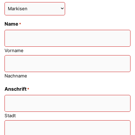
Name
*
Vorname
Nachname
Anschrift
*
Stadt