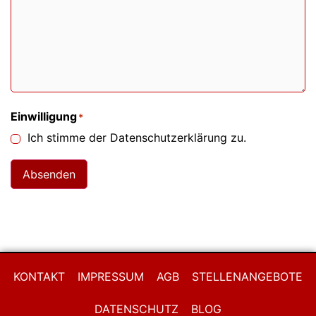
Einwilligung
*
Ich stimme der Datenschutzerklärung zu.
Absenden
KONTAKT
IMPRESSUM
AGB
STELLENANGEBOTE
DATENSCHUTZ
BLOG