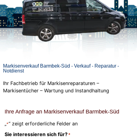
Markisenverkauf Barmbek-Süd - Verkauf - Reparatur -
Notdienst
Ihr Fachbetrieb für Markisenreparaturen –
Markisentücher – Wartung und Instandhaltung
Ihre Anfrage an Markisenverkauf Barmbek-Süd
„
“ zeigt erforderliche Felder an
*
Sie interessieren sich für?
*