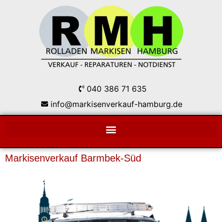
040 386 71 635
info@markisenverkauf-hamburg.de
Markisenverkauf Barmbek-Süd