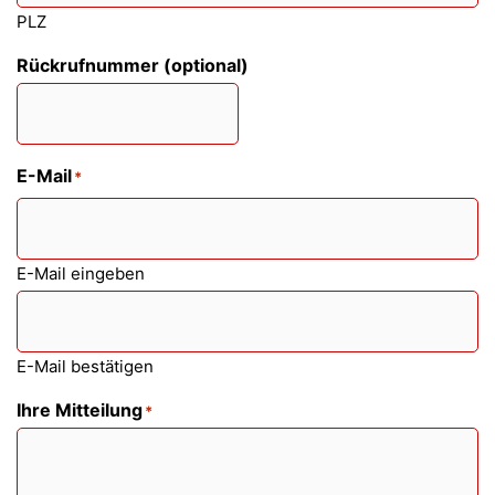
PLZ
Rückrufnummer (optional)
E-Mail
*
E-Mail eingeben
E-Mail bestätigen
Ihre Mitteilung
*