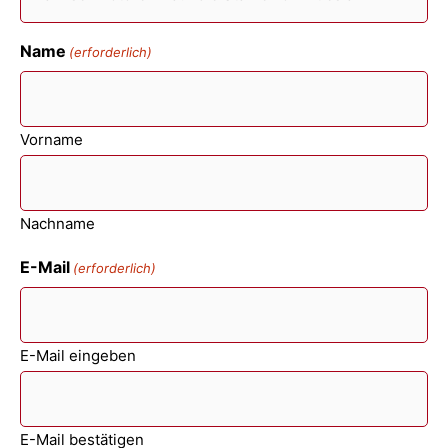
Name
(erforderlich)
Vorname
Nachname
E-Mail
(erforderlich)
E-Mail eingeben
E-Mail bestätigen