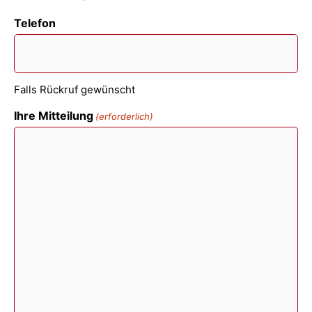
Telefon
Falls Rückruf gewünscht
Ihre Mitteilung
(erforderlich)