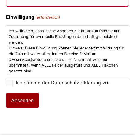
Einwilligung
(erforderlich)
Ich willige ein, dass meine Angaben zur Kontaktaufnahme und
Zuordnung für eventuelle Rückfragen dauerhaft gespeichert
werden.
Hinweis: Diese Einwilligung können Sie jederzeit mit Wirkung für
die Zukunft widerrufen, indem Sie eine E-Mail an
c.w.service@web.de schicken. Ihre Nachricht wird nur
übermittelt, wenn ALLE Felder ausgefüllt und ALLE Häkchen
gesetzt sind!
Ich stimme der Datenschutzerklärung zu.