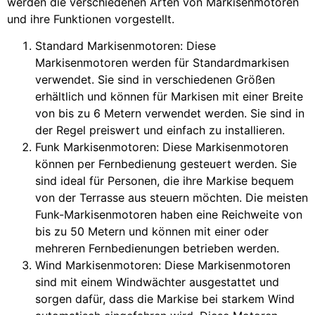
werden die verschiedenen Arten von Markisenmotoren
und ihre Funktionen vorgestellt.
Standard Markisenmotoren: Diese
Markisenmotoren werden für Standardmarkisen
verwendet. Sie sind in verschiedenen Größen
erhältlich und können für Markisen mit einer Breite
von bis zu 6 Metern verwendet werden. Sie sind in
der Regel preiswert und einfach zu installieren.
Funk Markisenmotoren: Diese Markisenmotoren
können per Fernbedienung gesteuert werden. Sie
sind ideal für Personen, die ihre Markise bequem
von der Terrasse aus steuern möchten. Die meisten
Funk-Markisenmotoren haben eine Reichweite von
bis zu 50 Metern und können mit einer oder
mehreren Fernbedienungen betrieben werden.
Wind Markisenmotoren: Diese Markisenmotoren
sind mit einem Windwächter ausgestattet und
sorgen dafür, dass die Markise bei starkem Wind