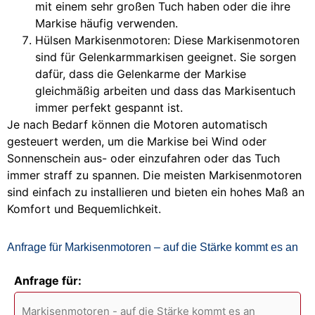
mit einem sehr großen Tuch haben oder die ihre
Markise häufig verwenden.
Hülsen Markisenmotoren: Diese Markisenmotoren
sind für Gelenkarmmarkisen geeignet. Sie sorgen
dafür, dass die Gelenkarme der Markise
gleichmäßig arbeiten und dass das Markisentuch
immer perfekt gespannt ist.
Je nach Bedarf können die Motoren automatisch
gesteuert werden, um die Markise bei Wind oder
Sonnenschein aus- oder einzufahren oder das Tuch
immer straff zu spannen. Die meisten Markisenmotoren
sind einfach zu installieren und bieten ein hohes Maß an
Komfort und Bequemlichkeit.
Anfrage für Markisenmotoren – auf die Stärke kommt es an
Anfrage für: