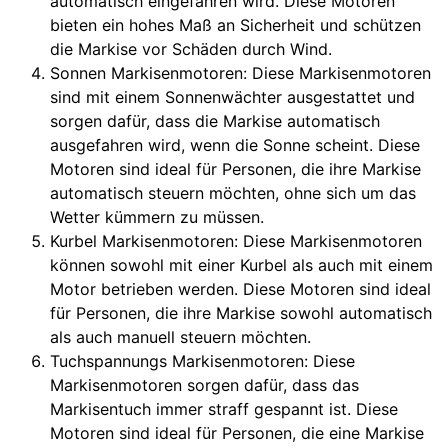
automatisch eingefahren wird. Diese Motoren
bieten ein hohes Maß an Sicherheit und schützen
die Markise vor Schäden durch Wind.
Sonnen Markisenmotoren: Diese Markisenmotoren
sind mit einem Sonnenwächter ausgestattet und
sorgen dafür, dass die Markise automatisch
ausgefahren wird, wenn die Sonne scheint. Diese
Motoren sind ideal für Personen, die ihre Markise
automatisch steuern möchten, ohne sich um das
Wetter kümmern zu müssen.
Kurbel Markisenmotoren: Diese Markisenmotoren
können sowohl mit einer Kurbel als auch mit einem
Motor betrieben werden. Diese Motoren sind ideal
für Personen, die ihre Markise sowohl automatisch
als auch manuell steuern möchten.
Tuchspannungs Markisenmotoren: Diese
Markisenmotoren sorgen dafür, dass das
Markisentuch immer straff gespannt ist. Diese
Motoren sind ideal für Personen, die eine Markise