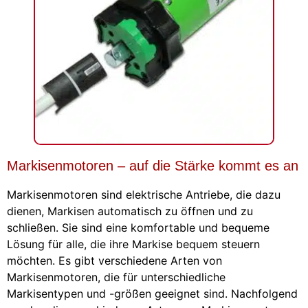
Markisenmotoren – auf die Stärke kommt es an
Markisenmotoren sind elektrische Antriebe, die dazu
dienen, Markisen automatisch zu öffnen und zu
schließen. Sie sind eine komfortable und bequeme
Lösung für alle, die ihre Markise bequem steuern
möchten. Es gibt verschiedene Arten von
Markisenmotoren, die für unterschiedliche
Markisentypen und -größen geeignet sind. Nachfolgend