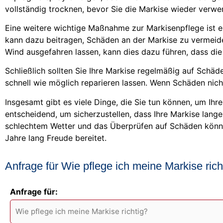
vollständig trocknen, bevor Sie die Markise wieder verwe
Eine weitere wichtige Maßnahme zur Markisenpflege ist es
kann dazu beitragen, Schäden an der Markise zu vermeide
Wind ausgefahren lassen, kann dies dazu führen, dass die
Schließlich sollten Sie Ihre Markise regelmäßig auf Schäd
schnell wie möglich reparieren lassen. Wenn Schäden nic
Insgesamt gibt es viele Dinge, die Sie tun können, um Ih
entscheidend, um sicherzustellen, dass Ihre Markise lang
schlechtem Wetter und das Überprüfen auf Schäden können
Jahre lang Freude bereitet.
Anfrage für Wie pflege ich meine Markise rich
Anfrage für: