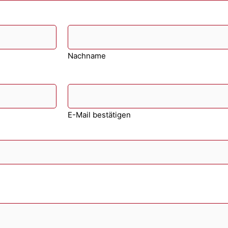
Nachname
E-Mail bestätigen