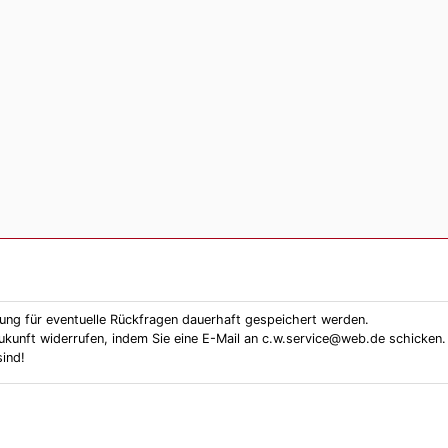
ung für eventuelle Rückfragen dauerhaft gespeichert werden.
 Zukunft widerrufen, indem Sie eine E-Mail an c.w.service@web.de schicken.
ind!