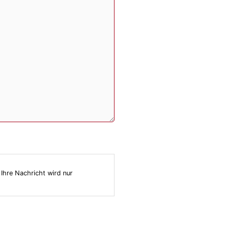
 Ihre Nachricht wird nur