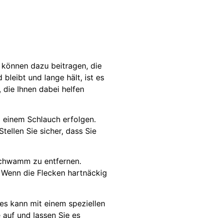
 können dazu beitragen, die
bleibt und lange hält, ist es
 die Ihnen dabei helfen
d einem Schlauch erfolgen.
ellen Sie sicher, dass Sie
 Schwamm zu entfernen.
 Wenn die Flecken hartnäckig
ies kann mit einem speziellen
 auf und lassen Sie es