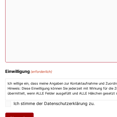
Einwilligung
(erforderlich)
Ich willige ein, dass meine Angaben zur Kontaktaufnahme und Zuordn
Hinweis: Diese Einwilligung können Sie jederzeit mit Wirkung für die
übermittelt, wenn ALLE Felder ausgefüllt und ALLE Häkchen gesetzt s
Ich stimme der Datenschutzerklärung zu.