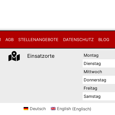
M
AGB
STELLENANGEBOTE
DATENSCHUTZ
BLOG
Montag
Einsatzorte
Dienstag
Mittwoch
Donnerstag
Freitag
Samstag
Deutsch
English
(
Englisch
)