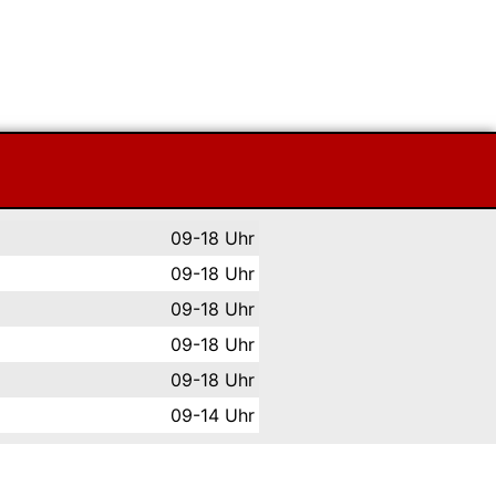
09-18 Uhr
09-18 Uhr
09-18 Uhr
09-18 Uhr
09-18 Uhr
09-14 Uhr