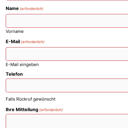
Name
(erforderlich)
Vorname
E-Mail
(erforderlich)
E-Mail eingeben
Telefon
Falls Rückruf gewünscht
Ihre Mitteilung
(erforderlich)