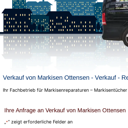
Verkauf von Markisen Ottensen - Verkauf - Re
Ihr Fachbetrieb für Markisenreparaturen – Markisentüche
Ihre Anfrage an Verkauf von Markisen Ottensen
„
“ zeigt erforderliche Felder an
*