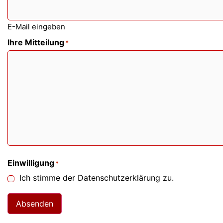
E-Mail eingeben
Ihre Mitteilung
*
Einwilligung
*
Ich stimme der Datenschutzerklärung zu.
Absenden