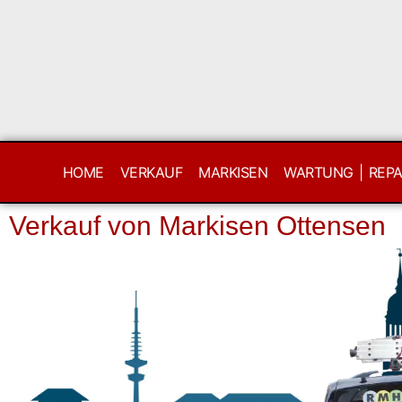
HOME
VERKAUF
MARKISEN
WARTUNG | REP
Verkauf von Markisen Ottensen