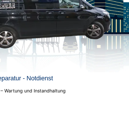
paratur - Notdienst
r – Wartung und Instandhaltung