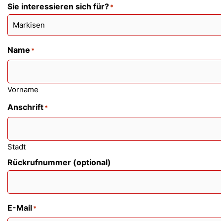
Sie interessieren sich für?
*
Name
*
Vorname
Anschrift
*
Stadt
Rückrufnummer (optional)
E-Mail
*