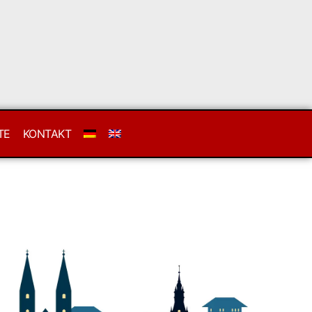
TE
KONTAKT