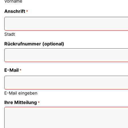
Vorname
Anschrift
*
Stadt
Rückrufnummer (optional)
E-Mail
*
E-Mail eingeben
Ihre Mitteilung
*