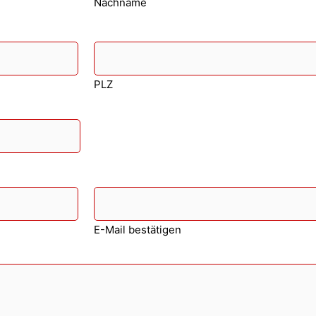
Nachname
PLZ
E-Mail bestätigen