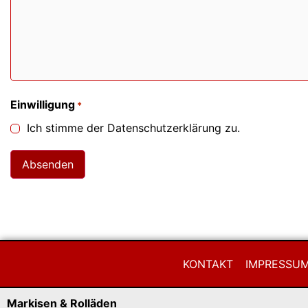
Einwilligung
*
Ich stimme der Datenschutzerklärung zu.
KONTAKT
IMPRESSU
Markisen & Rolläden