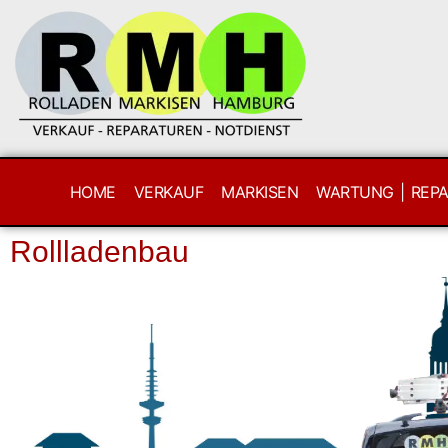
HOME
VERKAUF
MARKISEN
WARTUNG | REP
Rollladenbau