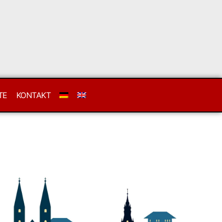
TE
KONTAKT