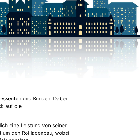
eressenten und Kunden. Dabei
k auf die
ich eine Leistung von seiner
nd um den Rollladenbau, wobei