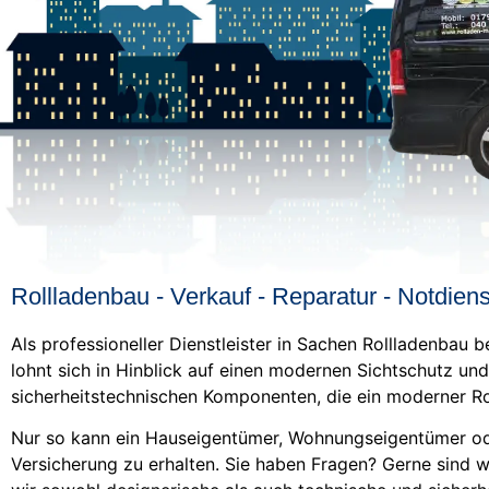
Rollladenbau - Verkauf - Reparatur - Notdiens
Als professioneller Dienstleister in Sachen Rollladenbau
lohnt sich in Hinblick auf einen modernen Sichtschutz u
sicherheitstechnischen Komponenten, die ein moderner Rol
Nur so kann ein Hauseigentümer, Wohnungseigentümer oder
Versicherung zu erhalten. Sie haben Fragen? Gerne sind 