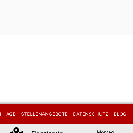
M
AGB
STELLENANGEBOTE
DATENSCHUTZ
BLOG
Montag