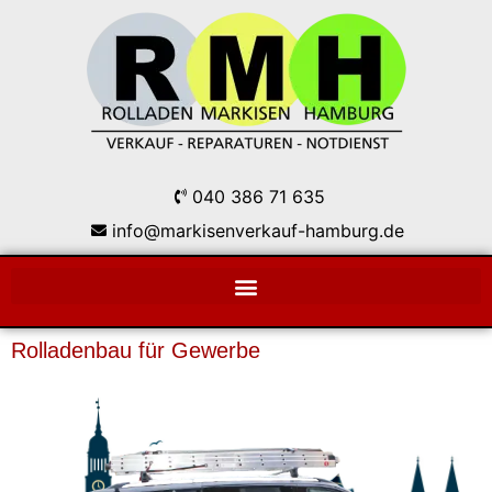
040 386 71 635
info@markisenverkauf-hamburg.de
Rolladenbau für Gewerbe