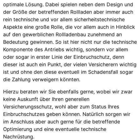
optimale Lösung. Dabei spielen neben dem Design und
der Größe der betreffenden Rollladen aber immer auch
rein technische und vor allem sicherheitstechnische
Aspekte eine große Rolle, die vor allem auch in Hinblick
auf den gewerblichen Rollladenbau zunehmend an
Bedeutung gewinnen. So ist hier nicht nur die technische
Komponente des Antriebs wichtig, sondern vor allem
oder sogar in erster Linie der Einbruchschutz, denn
dieser ist auch ein Punkt, der vielen Versicherern wichtig
ist und ohne den diese eventuell im Schadensfall sogar
die Zahlung verweigern könnten.
Hierzu beraten wir Sie ebenfalls gerne, wobei wir zwar
keine Auskunft über Ihren generellen
Versicherungsschutz, wohl aber zum Status Ihres
Einbruchschutzes geben können. Natürlich sorgen wir
im Anschluss aber auch gerne für die betreffende
Optimierung und eine eventuelle technische
Nachrüstung.