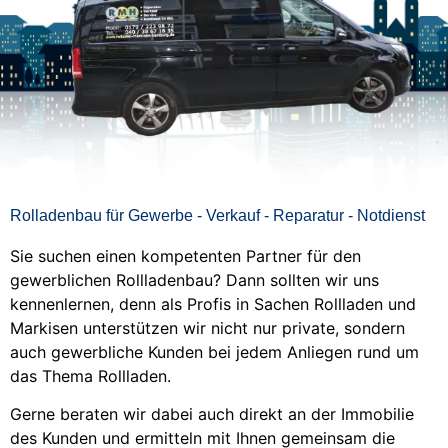
Rolladenbau für Gewerbe - Verkauf - Reparatur - Notdienst
Sie suchen einen kompetenten Partner für den
gewerblichen Rollladenbau? Dann sollten wir uns
kennenlernen, denn als Profis in Sachen Rollladen und
Markisen unterstützen wir nicht nur private, sondern
auch gewerbliche Kunden bei jedem Anliegen rund um
das Thema Rollladen.
Gerne beraten wir dabei auch direkt an der Immobilie
des Kunden und ermitteln mit Ihnen gemeinsam die