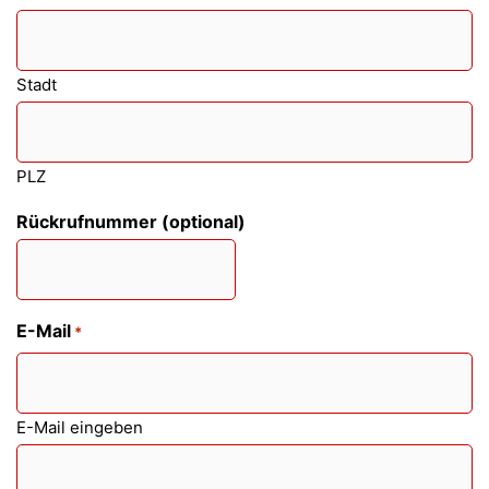
Stadt
PLZ
Rückrufnummer (optional)
E-Mail
*
E-Mail eingeben