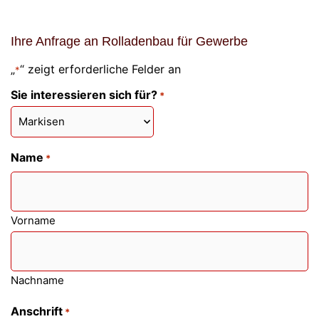
Ihre Anfrage an Rolladenbau für Gewerbe
„
“ zeigt erforderliche Felder an
*
Sie interessieren sich für?
*
Name
*
Vorname
Nachname
Anschrift
*