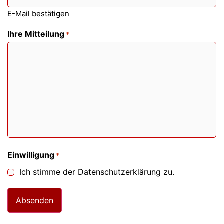
E-Mail bestätigen
Ihre Mitteilung
*
Einwilligung
*
Ich stimme der Datenschutzerklärung zu.