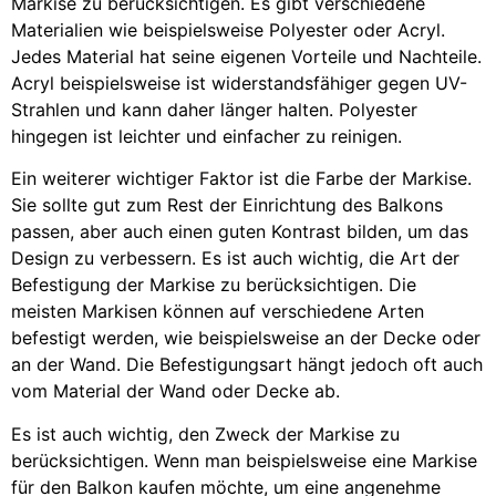
Markise zu berücksichtigen. Es gibt verschiedene
Materialien wie beispielsweise Polyester oder Acryl.
Jedes Material hat seine eigenen Vorteile und Nachteile.
Acryl beispielsweise ist widerstandsfähiger gegen UV-
Strahlen und kann daher länger halten. Polyester
hingegen ist leichter und einfacher zu reinigen.
Ein weiterer wichtiger Faktor ist die Farbe der Markise.
Sie sollte gut zum Rest der Einrichtung des Balkons
passen, aber auch einen guten Kontrast bilden, um das
Design zu verbessern. Es ist auch wichtig, die Art der
Befestigung der Markise zu berücksichtigen. Die
meisten Markisen können auf verschiedene Arten
befestigt werden, wie beispielsweise an der Decke oder
an der Wand. Die Befestigungsart hängt jedoch oft auch
vom Material der Wand oder Decke ab.
Es ist auch wichtig, den Zweck der Markise zu
berücksichtigen. Wenn man beispielsweise eine Markise
für den Balkon kaufen möchte, um eine angenehme