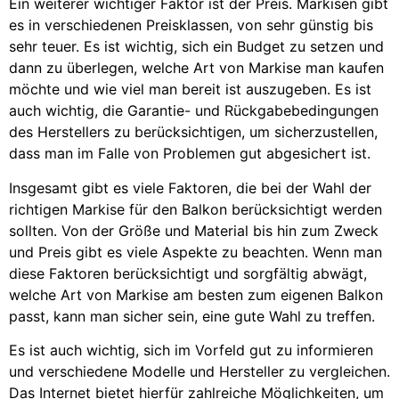
Ein weiterer wichtiger Faktor ist der Preis. Markisen gibt
es in verschiedenen Preisklassen, von sehr günstig bis
sehr teuer. Es ist wichtig, sich ein Budget zu setzen und
dann zu überlegen, welche Art von Markise man kaufen
möchte und wie viel man bereit ist auszugeben. Es ist
auch wichtig, die Garantie- und Rückgabebedingungen
des Herstellers zu berücksichtigen, um sicherzustellen,
dass man im Falle von Problemen gut abgesichert ist.
Insgesamt gibt es viele Faktoren, die bei der Wahl der
richtigen Markise für den Balkon berücksichtigt werden
sollten. Von der Größe und Material bis hin zum Zweck
und Preis gibt es viele Aspekte zu beachten. Wenn man
diese Faktoren berücksichtigt und sorgfältig abwägt,
welche Art von Markise am besten zum eigenen Balkon
passt, kann man sicher sein, eine gute Wahl zu treffen.
Es ist auch wichtig, sich im Vorfeld gut zu informieren
und verschiedene Modelle und Hersteller zu vergleichen.
Das Internet bietet hierfür zahlreiche Möglichkeiten, um