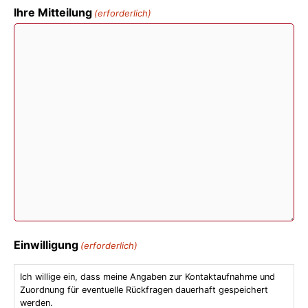
Ihre Mitteilung
(erforderlich)
Einwilligung
(erforderlich)
Ich willige ein, dass meine Angaben zur Kontaktaufnahme und
Zuordnung für eventuelle Rückfragen dauerhaft gespeichert
werden.