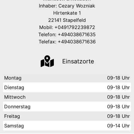
Inhaber: Cezary Wozniak
Hirtenkate 1
22141 Stapelfeld
Mobil: +0491792239872
Telefon: +494038671635
Telefax: +494038671636
Einsatzorte
Montag
09-18 Uhr
Dienstag
09-18 Uhr
Mittwoch
09-18 Uhr
Donnerstag
09-18 Uhr
Freitag
09-18 Uhr
Samstag
09-14 Uhr