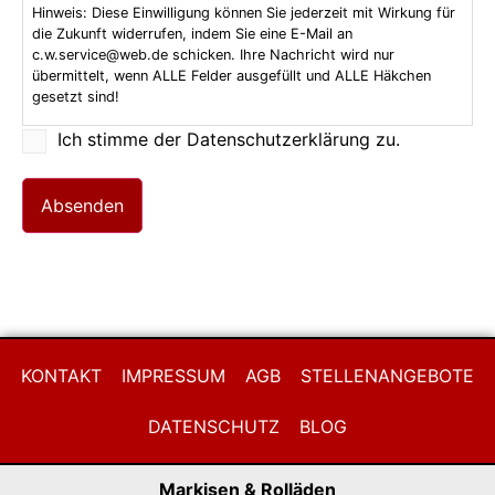
Hinweis: Diese Einwilligung können Sie jederzeit mit Wirkung für
die Zukunft widerrufen, indem Sie eine E-Mail an
c.w.service@web.de schicken. Ihre Nachricht wird nur
übermittelt, wenn ALLE Felder ausgefüllt und ALLE Häkchen
gesetzt sind!
Ich stimme der Datenschutzerklärung zu.
KONTAKT
IMPRESSUM
AGB
STELLENANGEBOTE
DATENSCHUTZ
BLOG
Markisen & Rolläden