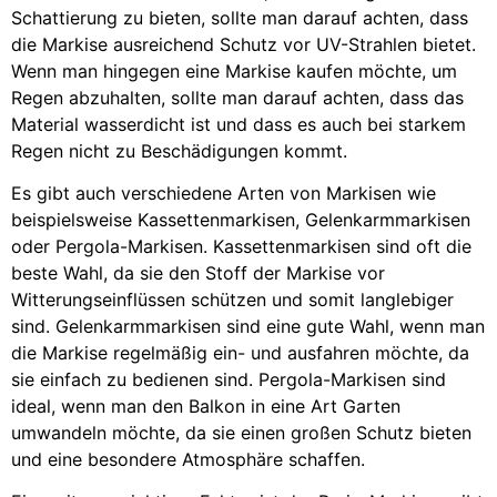
Schattierung zu bieten, sollte man darauf achten, dass
die Markise ausreichend Schutz vor UV-Strahlen bietet.
Wenn man hingegen eine Markise kaufen möchte, um
Regen abzuhalten, sollte man darauf achten, dass das
Material wasserdicht ist und dass es auch bei starkem
Regen nicht zu Beschädigungen kommt.
Es gibt auch verschiedene Arten von Markisen wie
beispielsweise Kassettenmarkisen, Gelenkarmmarkisen
oder Pergola-Markisen. Kassettenmarkisen sind oft die
beste Wahl, da sie den Stoff der Markise vor
Witterungseinflüssen schützen und somit langlebiger
sind. Gelenkarmmarkisen sind eine gute Wahl, wenn man
die Markise regelmäßig ein- und ausfahren möchte, da
sie einfach zu bedienen sind. Pergola-Markisen sind
ideal, wenn man den Balkon in eine Art Garten
umwandeln möchte, da sie einen großen Schutz bieten
und eine besondere Atmosphäre schaffen.