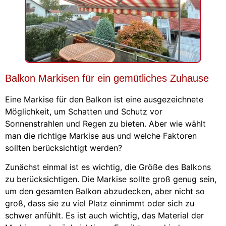
Balkon Markisen für ein gemütliches Zuhause
Eine Markise für den Balkon ist eine ausgezeichnete
Möglichkeit, um Schatten und Schutz vor
Sonnenstrahlen und Regen zu bieten. Aber wie wählt
man die richtige Markise aus und welche Faktoren
sollten berücksichtigt werden?
Zunächst einmal ist es wichtig, die Größe des Balkons
zu berücksichtigen. Die Markise sollte groß genug sein,
um den gesamten Balkon abzudecken, aber nicht so
groß, dass sie zu viel Platz einnimmt oder sich zu
schwer anfühlt. Es ist auch wichtig, das Material der