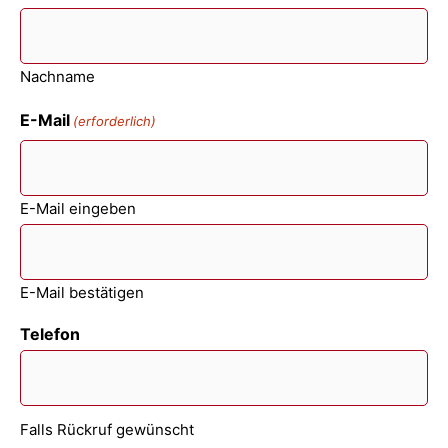
Nachname
E-Mail
(erforderlich)
E-Mail eingeben
E-Mail bestätigen
Telefon
Falls Rückruf gewünscht