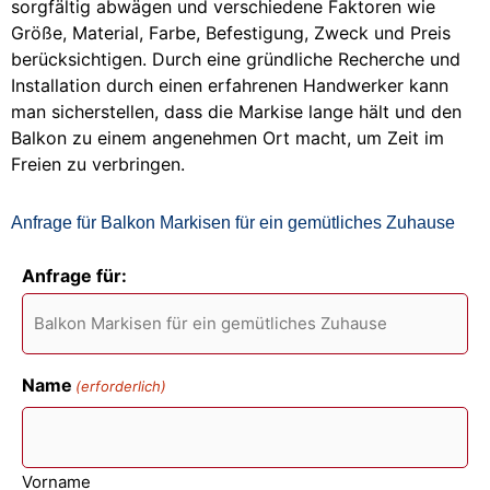
sorgfältig abwägen und verschiedene Faktoren wie
Größe, Material, Farbe, Befestigung, Zweck und Preis
berücksichtigen. Durch eine gründliche Recherche und
Installation durch einen erfahrenen Handwerker kann
man sicherstellen, dass die Markise lange hält und den
Balkon zu einem angenehmen Ort macht, um Zeit im
Freien zu verbringen.
Anfrage für Balkon Markisen für ein gemütliches Zuhause
Anfrage für:
Name
(erforderlich)
Vorname