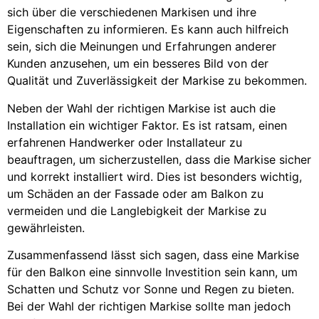
sich über die verschiedenen Markisen und ihre
Eigenschaften zu informieren. Es kann auch hilfreich
sein, sich die Meinungen und Erfahrungen anderer
Kunden anzusehen, um ein besseres Bild von der
Qualität und Zuverlässigkeit der Markise zu bekommen.
Neben der Wahl der richtigen Markise ist auch die
Installation ein wichtiger Faktor. Es ist ratsam, einen
erfahrenen Handwerker oder Installateur zu
beauftragen, um sicherzustellen, dass die Markise sicher
und korrekt installiert wird. Dies ist besonders wichtig,
um Schäden an der Fassade oder am Balkon zu
vermeiden und die Langlebigkeit der Markise zu
gewährleisten.
Zusammenfassend lässt sich sagen, dass eine Markise
für den Balkon eine sinnvolle Investition sein kann, um
Schatten und Schutz vor Sonne und Regen zu bieten.
Bei der Wahl der richtigen Markise sollte man jedoch